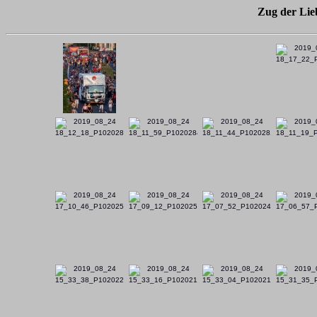
Zug der Lieb