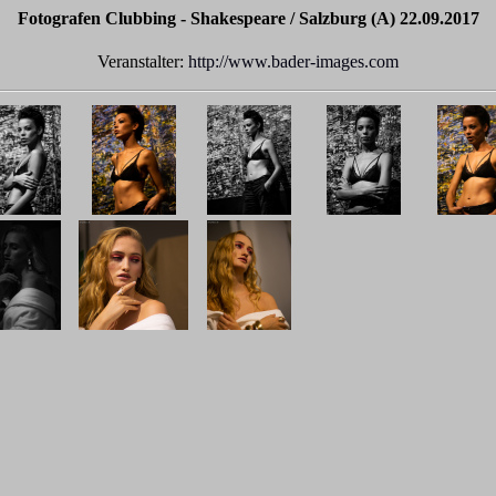
Fotografen Clubbing - Shakespeare / Salzburg (A) 22.09.2017
Veranstalter:
http://www.bader-images.com