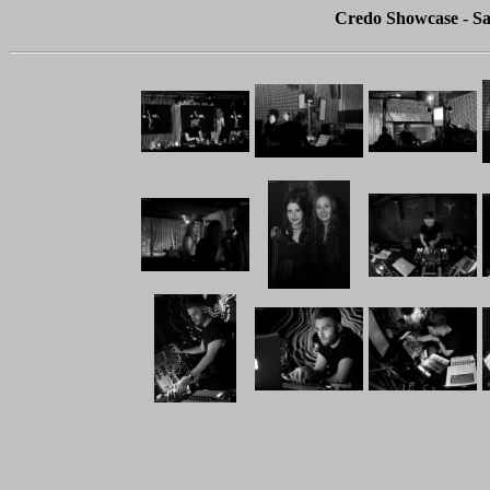
Credo Showcase - Sa