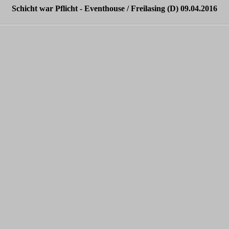
Schicht war Pflicht - Eventhouse / Freilasing (D) 09.04.2016