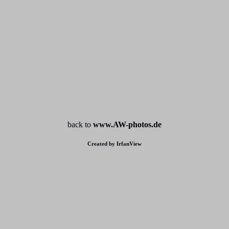
back to
www.AW-photos.de
Created by IrfanView