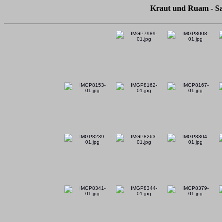
Kraut und Ruam - Sa