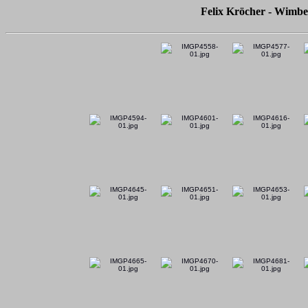
Felix Kröcher - Wimbe