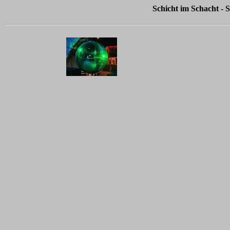
Schicht im Schacht - 