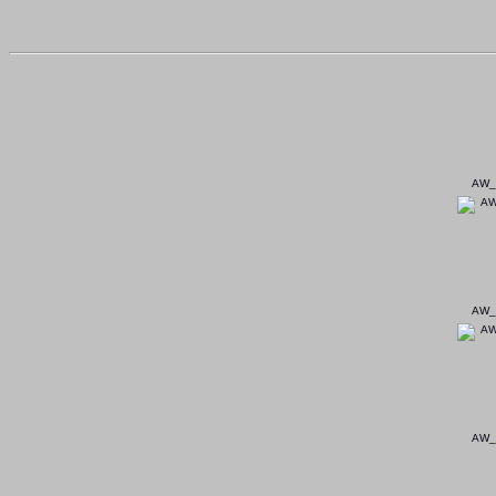
AW_
AW_
AW_