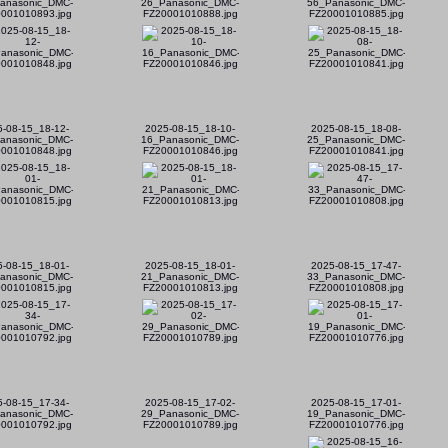
anasonic_DMC-
26_Panasonic_DMC-
56_Panasonic_DMC-
001010893.jpg
FZ20001010888.jpg
FZ20001010885.jpg
5-08-15_18-12-
2025-08-15_18-10-
2025-08-15_18-08-
anasonic_DMC-
16_Panasonic_DMC-
25_Panasonic_DMC-
001010848.jpg
FZ20001010846.jpg
FZ20001010841.jpg
5-08-15_18-01-
2025-08-15_18-01-
2025-08-15_17-47-
anasonic_DMC-
21_Panasonic_DMC-
33_Panasonic_DMC-
001010815.jpg
FZ20001010813.jpg
FZ20001010808.jpg
5-08-15_17-34-
2025-08-15_17-02-
2025-08-15_17-01-
anasonic_DMC-
29_Panasonic_DMC-
19_Panasonic_DMC-
001010792.jpg
FZ20001010789.jpg
FZ20001010776.jpg