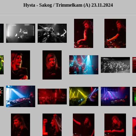
Hysta - Sakog / Trimmelkam (A) 23.11.2024