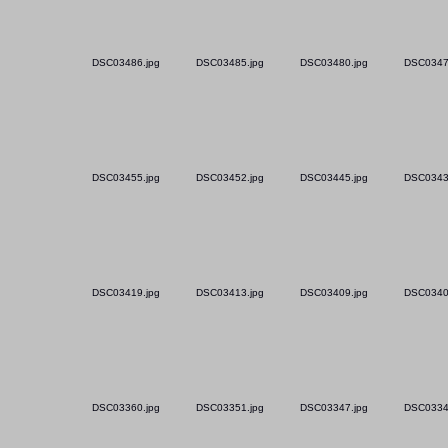
DSC03486.jpg
DSC03485.jpg
DSC03480.jpg
DSC0347
DSC03455.jpg
DSC03452.jpg
DSC03445.jpg
DSC0343
DSC03419.jpg
DSC03413.jpg
DSC03409.jpg
DSC0340
DSC03360.jpg
DSC03351.jpg
DSC03347.jpg
DSC0334